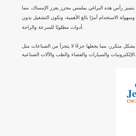
. يتميز رأس هذه البراغي بملمس محزز يعزز الإمساك، مما
هولة الاستخدام أمرًا بالغ الأهمية، وتكون التشغيل بدون
أدوات مطلوبًا للسرعة والراحة.
 بشكل متكرر، مما يجعلها جزءًا لا يتجزأ من الصناعات مثل
الإلكترونيات والسيارات والفضاء والطب والآلات الصناعية.