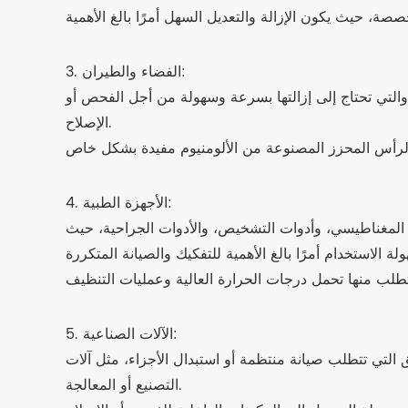
3. الفضاء والطيران:
التي تحتاج إلى إزالتها بسرعة وسهولة من أجل الفحص أو
الإصلاح.
4. الأجهزة الطبية:
نين المغناطيسي، وأدوات التشخيص، والأدوات الجراحية، حيث
5. الآلات الصناعية:
 التي تتطلب صيانة منتظمة أو استبدال الأجزاء، مثل آلات
التصنيع أو المعالجة.