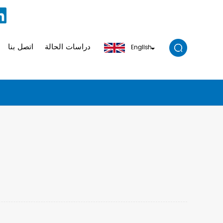
دراسات الحالة
اتصل بنا
English