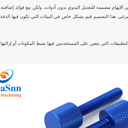
 الإبهام مصممة للتعديل اليدوي بدون أدوات، ولكن مع فوائد إضافية
رغي. هذا التصميم قيم بشكل خاص في البيئات التي تكون فيها الدقة وس
التطبيقات التي يتعين على المستخدمين فيها ضبط المكونات أو إزالتها