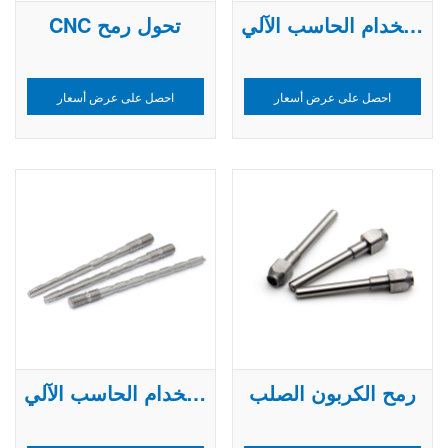
رمح التصنيع باستخدام الحاسب الآلي
CNC تحول رمح
احصل على عرض أسعار
احصل على عرض أسعار
رمح الكربون الصلب
أجزاء رمح التصنيع باستخدام الحاسب الآلي