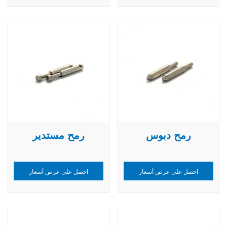
رمح دبوس
رمح مستدير
احصل على عرض أسعار
احصل على عرض أسعار