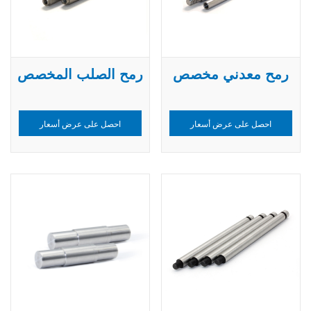
رمح معدني مخصص
رمح الصلب المخصص
احصل على عرض أسعار
احصل على عرض أسعار