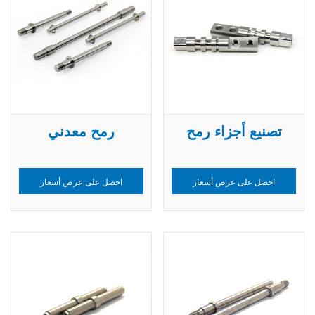
تصنيع أجزاء رمح
رمح معدني
احصل على عرض أسعار
احصل على عرض أسعار