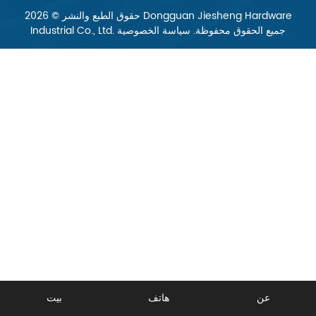
حقوق الطبع والنشر © 2026 Dongguan Jiesheng Hardware
Industrial Co., Ltd. جميع الحقوق محفوظة.
سياسة الخصوصية
عن
هاتف
بيت