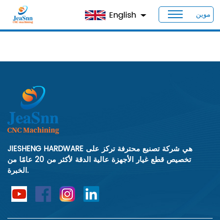
موين
>
Video
>
بيت
JIESHENG HARDWARE هي شركة تصنيع محترفة تركز على
تخصيص قطع غيار الأجهزة عالية الدقة لأكثر من 20 عامًا من
الخبرة.