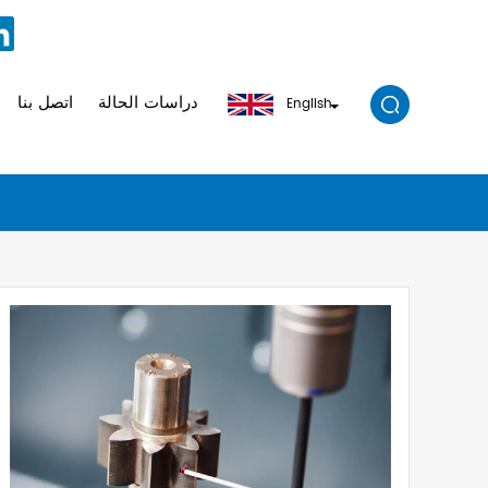
دراسات الحالة
اتصل بنا
English