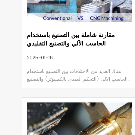
مقارنة شاملة بين التصنيع باستخدام
الحاسب الآلي والتصنيع التقليدي
2025-01-16
هناك العديد من الاختلافات بين التصنيع باستخدام
الحاسب الآلي (التحكم العددي بالكمبيوتر) والتصنيع
التقليدي، بدءًا من الجوانب الفنية إلى سيناريوهات
التطبيق والفعالية من حيث التكلفة ومتطلبات العمالة.