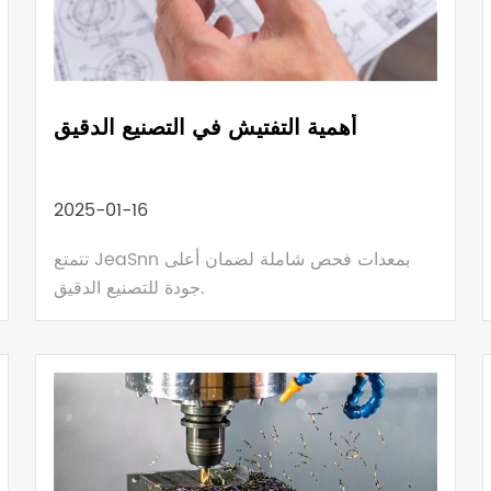
أهمية التفتيش في التصنيع الدقيق
2025-01-16
تتمتع JeaSnn بمعدات فحص شاملة لضمان أعلى
جودة للتصنيع الدقيق.