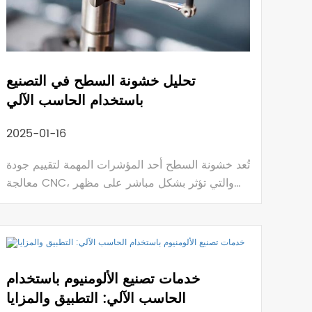
تحليل خشونة السطح في التصنيع
باستخدام الحاسب الآلي
2025-01-16
تُعد خشونة السطح أحد المؤشرات المهمة لتقييم جودة
معالجة CNC، والتي تؤثر بشكل مباشر على مظهر
ووظيفة وعمر خدمة قطعة العمل.
خدمات تصنيع الألومنيوم باستخدام
الحاسب الآلي: التطبيق والمزايا