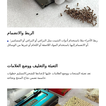
الربط والانضمام
ربط الأجزاء معًا باستخدام أدوات التثبيت مثل البراغي أو البراغي أو المسامير؛
أو الانضمام إليها باستخدام المواد اللاصقة أو اللحام أو غيرها من الوسائل.
التعبئة والتغليف ووضع العلامات
تعد تعبئة المنتجات ووضع العلامات عليها لإعدادها للشحن/التسليم خطوات
حاسمة تضمن نجاح المنتج ونجاحه.