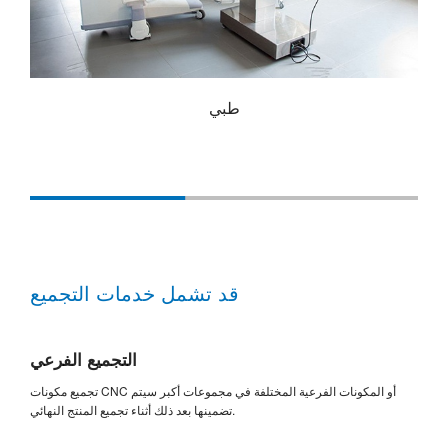
طبي
قد تشمل خدمات التجميع
التجميع الفرعي
تجميع مكونات CNC أو المكونات الفرعية المختلفة في مجموعات أكبر سيتم
تضمينها بعد ذلك أثناء تجميع المنتج النهائي.