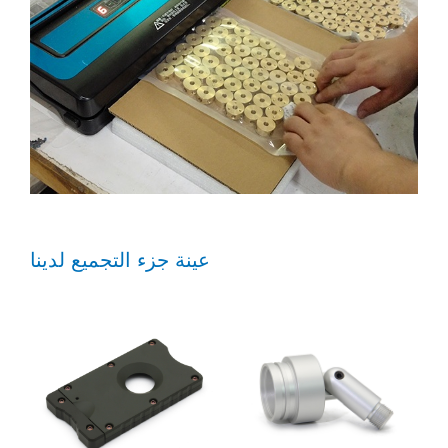
عينة جزء التجميع لدينا