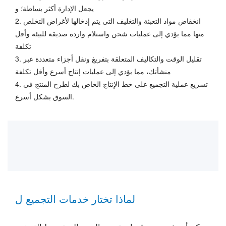
يجعل الإدارة أكثر بساطة؛ و
2. انخفاض مواد التعبئة والتغليف التي يتم إدخالها لأغراض التخلص
منها مما يؤدي إلى عمليات شحن واستلام واردة صديقة للبيئة وأقل
تكلفة
3. تقليل الوقت والتكاليف المتعلقة بتفريغ ونقل أجزاء متعددة عبر
منشأتك، مما يؤدي إلى عمليات إنتاج أسرع وأقل تكلفة
4. تسريع عملية التجميع على خط الإنتاج الخاص بك لطرح المنتج في
السوق بشكل أسرع.
لماذا تختار خدمات التجميع ل